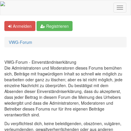
Anmelden
Registrieren
VWG-Forum
VWG-Forum - Einverständniserklärung
Die Administratoren und Moderatoren dieses Forums bemühen
sich, Beiträge mit fragwürdigem Inhalt so schnell wie möglich zu
bearbeiten oder ganz zu löschen; aber es ist nicht möglich, jede
einzelne Nachricht zu überprüfen. Du bestätigst mit dem
Absenden dieser Einverständniserklärung, dass du akzeptierst,
dass jeder Beitrag in diesem Forum die Meinung des Urhebers
wiedergibt und dass die Administratoren, Moderatoren und
Betreiber dieses Forums nur für ihre eigenen Beiträge
verantwortlich sind.
Du verpflichtest dich, keine beleidigenden, obszönen, vulgären,
verleumdenden, gewaltverherrlichenden oder aus anderen