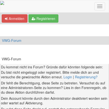
Anmelden
Registrieren
VWG-Forum
VWG-Forum
Du kommst nicht ins Forum? Gründe dafür könnten folgende sein:
Du bist nicht eingeloggt oder registriert. Bitte melde dich an und
versuche die gewünschte Aktion erneut.
Login
|
Registrierung?
Dir fehlt die Berechtigung, diese Seite zu betreten. Versuchst du auf
eine Administratoren-Seite zu kommen? Lies in den Forenregeln, ob
du diese Aktion durchführen darfst.
Dein Account könnte durch den Administrator deaktiviert worden sein
oder wartet auf Aktivierung.