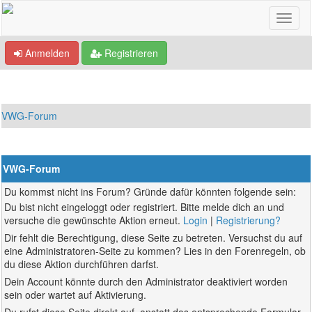
Anmelden
Registrieren
VWG-Forum
VWG-Forum
Du kommst nicht ins Forum? Gründe dafür könnten folgende sein:
Du bist nicht eingeloggt oder registriert. Bitte melde dich an und
versuche die gewünschte Aktion erneut.
Login
|
Registrierung?
Dir fehlt die Berechtigung, diese Seite zu betreten. Versuchst du auf
eine Administratoren-Seite zu kommen? Lies in den Forenregeln, ob
du diese Aktion durchführen darfst.
Dein Account könnte durch den Administrator deaktiviert worden
sein oder wartet auf Aktivierung.