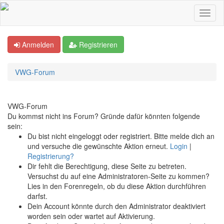
Anmelden
Registrieren
VWG-Forum
VWG-Forum
Du kommst nicht ins Forum? Gründe dafür könnten folgende
sein:
Du bist nicht eingeloggt oder registriert. Bitte melde dich an
und versuche die gewünschte Aktion erneut.
Login
|
Registrierung?
Dir fehlt die Berechtigung, diese Seite zu betreten.
Versuchst du auf eine Administratoren-Seite zu kommen?
Lies in den Forenregeln, ob du diese Aktion durchführen
darfst.
Dein Account könnte durch den Administrator deaktiviert
worden sein oder wartet auf Aktivierung.